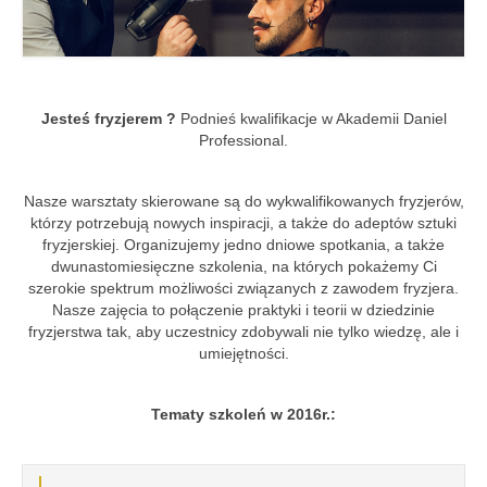
Szkolenia
Kontakt
Jesteś fryzjerem ?
Podnieś kwalifikacje w Akademii Daniel
Professional.
Nasze warsztaty skierowane są do wykwalifikowanych fryzjerów,
którzy potrzebują nowych inspiracji, a także do adeptów sztuki
fryzjerskiej. Organizujemy jedno dniowe spotkania, a także
dwunastomiesięczne szkolenia, na których pokażemy Ci
szerokie spektrum możliwości związanych z zawodem fryzjera.
Nasze zajęcia to połączenie praktyki i teorii w dziedzinie
fryzjerstwa tak, aby uczestnicy zdobywali nie tylko wiedzę, ale i
umiejętności.
Tematy szkoleń w 2016r.: