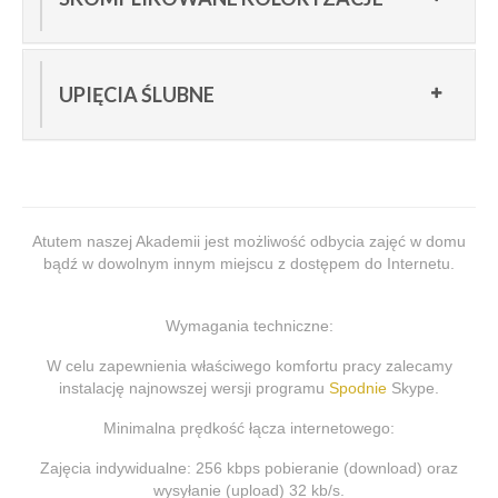
UPIĘCIA ŚLUBNE
Atutem naszej Akademii jest możliwość odbycia zajęć w domu
bądź w dowolnym innym miejscu z dostępem do Internetu.
Wymagania techniczne:
W celu zapewnienia właściwego komfortu pracy zalecamy
instalację najnowszej wersji programu
Spodnie
Skype.
Minimalna prędkość łącza internetowego:
Zajęcia indywidualne: 256 kbps pobieranie (download) oraz
wysyłanie (upload) 32 kb/s.