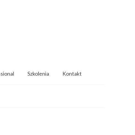
ssional
Szkolenia
Kontakt