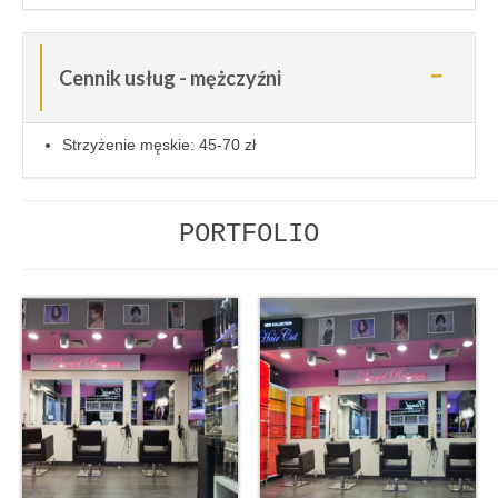
Cennik usług - mężczyźni
Strzyżenie męskie: 45-70 zł
PORTFOLIO