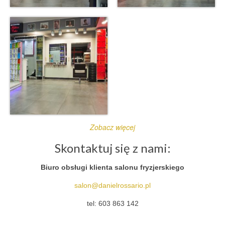
Zobacz więcej
Skontaktuj się z nami:
Biuro obsługi klienta salonu fryzjerskiego
salon@danielrossario.pl
tel: 603 863 142