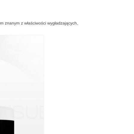
ym znanym z właściwości wygładzających,