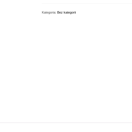
Kategoria:
Bez kategorii