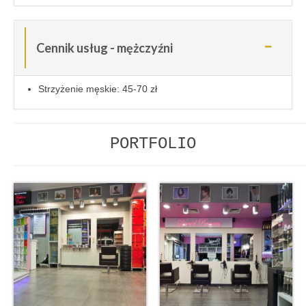
Cennik usług - mężczyźni
Strzyżenie męskie: 45-70 zł
PORTFOLIO