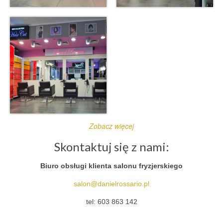
Zobacz więcej
Skontaktuj się z nami:
Biuro obsługi klienta salonu fryzjerskiego
salon@danielrossario.pl
tel: 603 863 142