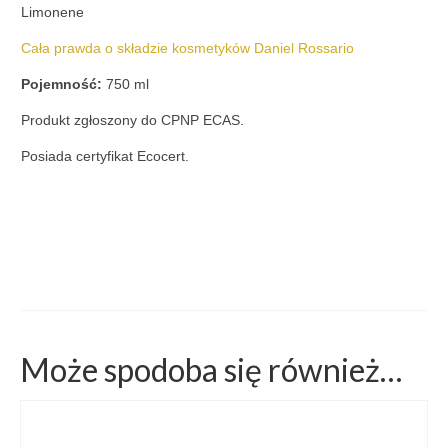
Limonene
Cała prawda o składzie kosmetyków Daniel Rossario
Pojemność:
750 ml
Produkt zgłoszony do CPNP ECAS.
Posiada certyfikat Ecocert.
Może spodoba się również…