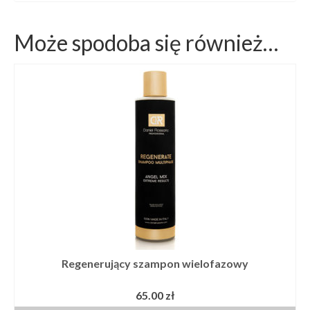
Może spodoba się również…
Regenerujący szampon wielofazowy
65.00
zł