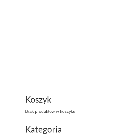
Koszyk
Brak produktów w koszyku.
Kategoria