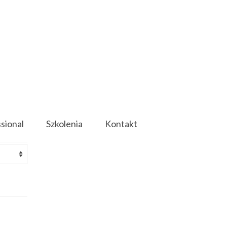
ssional
Szkolenia
Kontakt