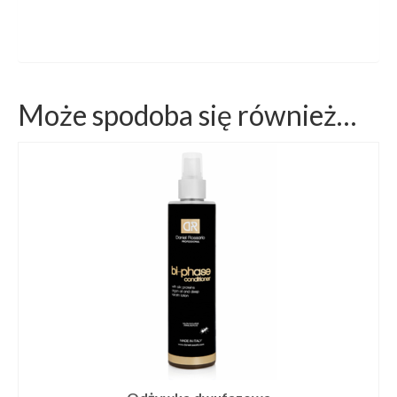
Może spodoba się również…