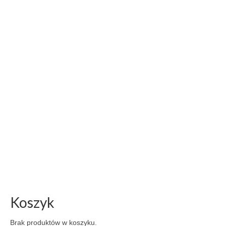
Koszyk
Brak produktów w koszyku.