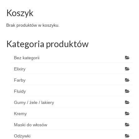
Koszyk
Brak produktów w koszyku.
Kategoria produktów
Bez kategorii
Elixiry
Farby
Fluidy
Gumy / żele / lakiery
Kremy
Maski do włosów
Odżywki