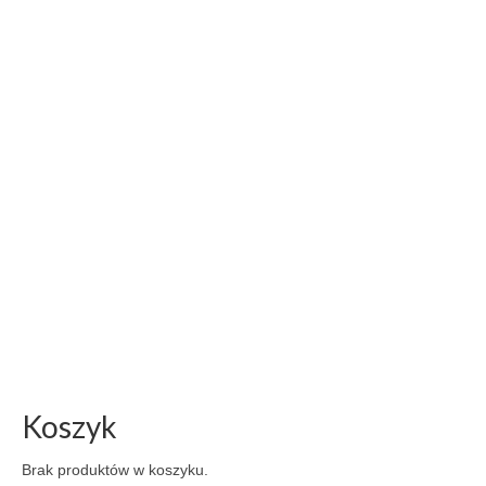
Koszyk
Brak produktów w koszyku.