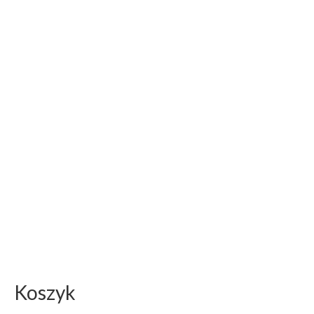
Koszyk