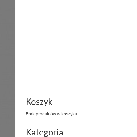
Koszyk
Brak produktów w koszyku.
Kategoria