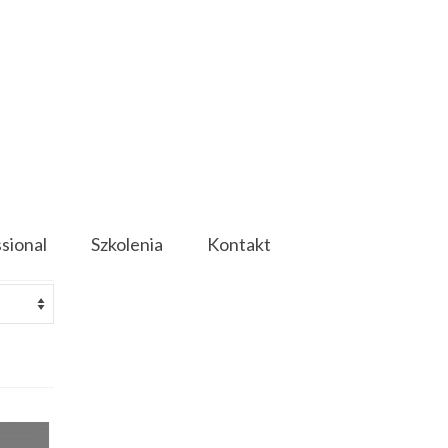
ssional
Szkolenia
Kontakt